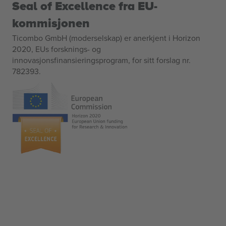
Seal of Excellence fra EU-
kommisjonen
Ticombo GmbH (moderselskap) er anerkjent i Horizon
2020, EUs forsknings- og
innovasjonsfinansieringsprogram, for sitt forslag nr.
782393.