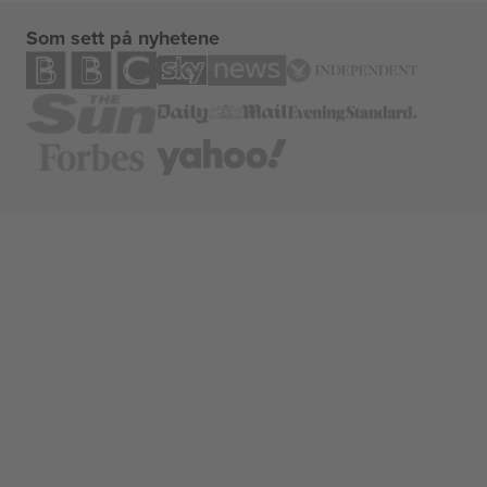
Som sett på nyhetene