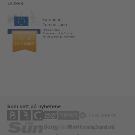
782393.
Som sett på nyhetene