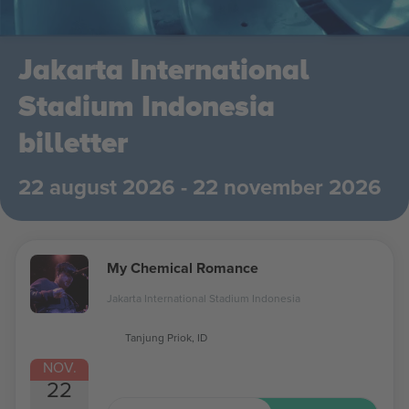
Jakarta International
Stadium Indonesia
billetter
22 august 2026 - 22 november 2026
My Chemical Romance
Jakarta International Stadium Indonesia
Tanjung Priok, ID
NOV.
22