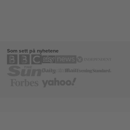
Som sett på nyhetene