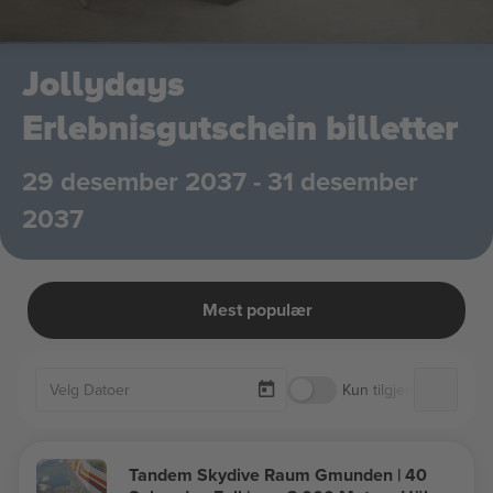
Jollydays
Erlebnisgutschein billetter
29 desember 2037 - 31 desember
2037
Mest populær
Kun tilgjengelige billet
Tandem Skydive Raum Gmunden | 40