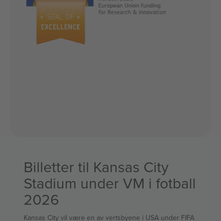
Billetter til Kansas City
Stadium under VM i fotball
2026
Kansas City vil være en av vertsbyene i USA under FIFA