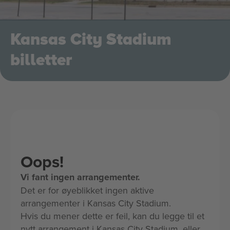
Kansas City Stadium
billetter
Oops!
Vi fant ingen arrangementer.
Det er for øyeblikket ingen aktive
arrangementer i Kansas City Stadium.
Hvis du mener dette er feil, kan du legge til et
nytt arrangement i Kansas City Stadium, eller