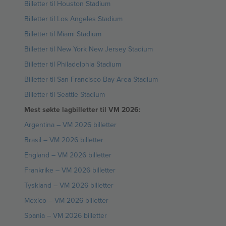
Billetter til Houston Stadium
Billetter til Los Angeles Stadium
Billetter til Miami Stadium
Billetter til New York New Jersey Stadium
Billetter til Philadelphia Stadium
Billetter til San Francisco Bay Area Stadium
Billetter til Seattle Stadium
Mest søkte lagbilletter til VM 2026:
Argentina – VM 2026 billetter
Brasil – VM 2026 billetter
England – VM 2026 billetter
Frankrike – VM 2026 billetter
Tyskland – VM 2026 billetter
Mexico – VM 2026 billetter
Spania – VM 2026 billetter