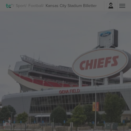
Logg Inn
Sport
Football
Kansas City Stadium Billetter