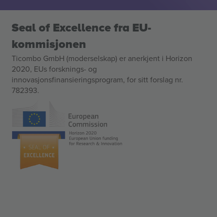
Seal of Excellence fra EU-
kommisjonen
Ticombo GmbH (moderselskap) er anerkjent i Horizon
2020, EUs forsknings- og
innovasjonsfinansieringsprogram, for sitt forslag nr.
782393.