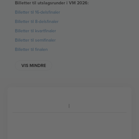
Billetter til utslagsrunder i VM 2026:
Billetter til 16-delsfinaler
Billetter til 8-delsfinaler
Billetter til kvartfinaler
Billetter til semifinaler
Billetter til finalen
VIS MINDRE