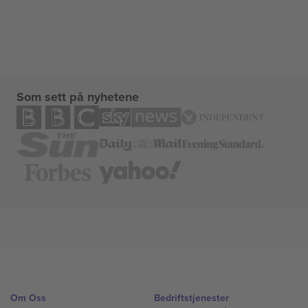
Som sett på nyhetene
Om Oss
Bedriftstjenester