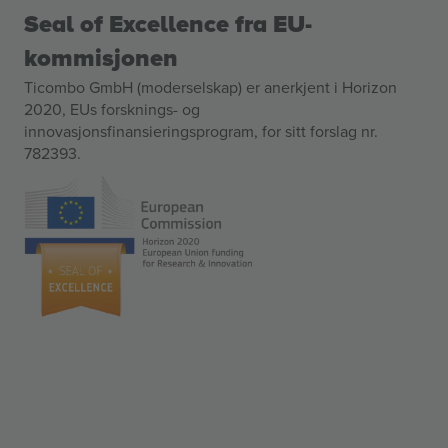
Seal of Excellence fra EU-
kommisjonen
Ticombo GmbH (moderselskap) er anerkjent i Horizon
2020, EUs forsknings- og
innovasjonsfinansieringsprogram, for sitt forslag nr.
782393.