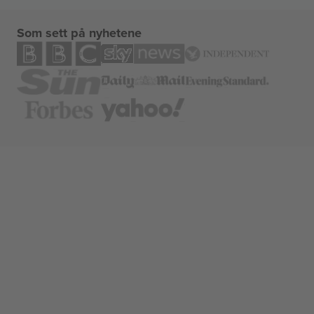
Som sett på nyhetene