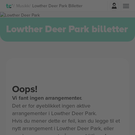
Logg Inn
Musikk
Lowther Deer Park Billetter
Lowther Deer Park billetter
Oops!
Vi fant ingen arrangementer.
Det er for øyeblikket ingen aktive
arrangementer i Lowther Deer Park.
Hvis du mener dette er feil, kan du legge til et
nytt arrangement i Lowther Deer Park, eller