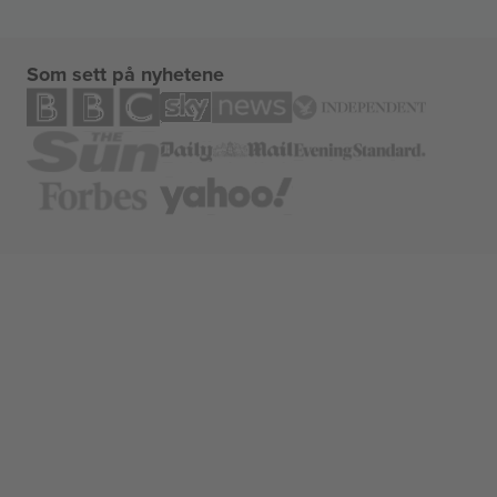
Som sett på nyhetene