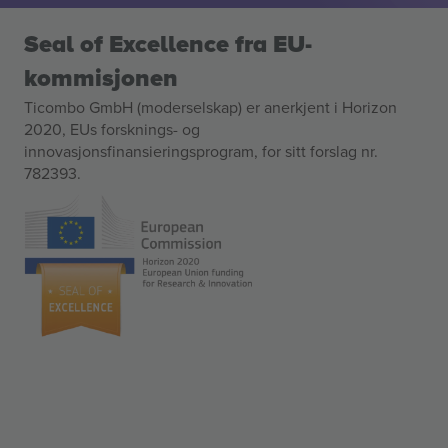
Seal of Excellence fra EU-
kommisjonen
Ticombo GmbH (moderselskap) er anerkjent i Horizon
2020, EUs forsknings- og
innovasjonsfinansieringsprogram, for sitt forslag nr.
782393.