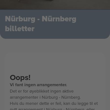
Nürburg - Nürnberg
billetter
Oops!
Vi fant ingen arrangementer.
Det er for øyeblikket ingen aktive
arrangementer i Nürburg - Nürnberg.
Hvis du mener dette er feil, kan du legge til et
nytt arrangement i Nürburg - Nürnberg, eller