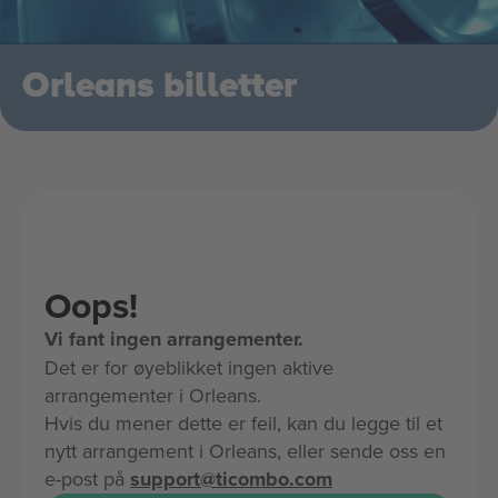
Orleans billetter
Oops!
Vi fant ingen arrangementer.
Det er for øyeblikket ingen aktive
arrangementer i Orleans.
Hvis du mener dette er feil, kan du legge til et
nytt arrangement i Orleans, eller sende oss en
e-post på
support@ticombo.com