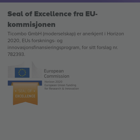
Seal of Excellence fra EU-
kommisjonen
Ticombo GmbH (moderselskap) er anerkjent i Horizon
2020, EUs forsknings- og
innovasjonsfinansieringsprogram, for sitt forslag nr.
782393.