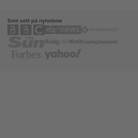
Som sett på nyhetene