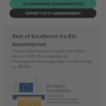
SE KOMMENDE ARRANGEMENTER
OPPRETT NYTT ARRANGEMENT
Seal of Excellence fra EU-
kommisjonen
Ticombo GmbH (moderselskap) er anerkjent i
Horizon 2020, EUs forsknings- og
innovasjonsfinansieringsprogram, for sitt forslag
nr. 782393.