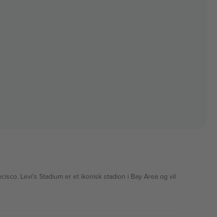
cisco. Levi's Stadium er et ikonisk stadion i Bay Area og vil