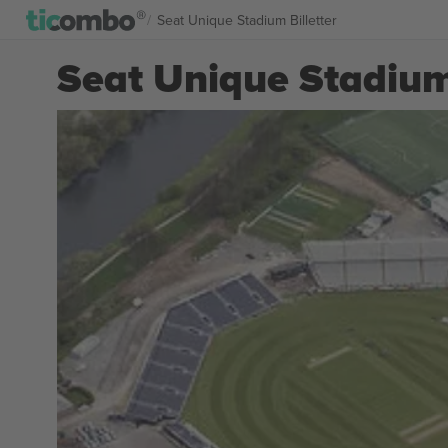
Seat Unique Stadium Billetter
Seat Unique Stadium 