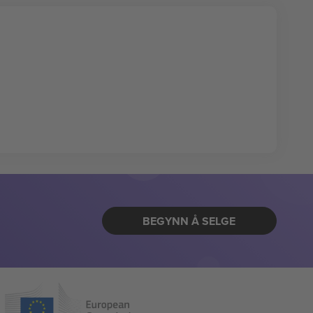
BEGYNN Å SELGE