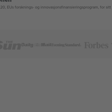
, EUs forsknings- og innovasjonsfinansieringsprogram, for sitt