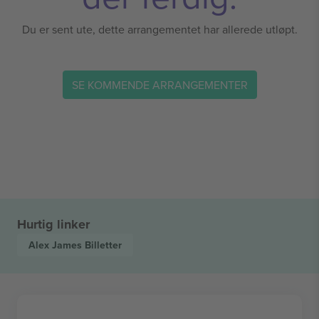
Du er sent ute, dette arrangementet har allerede utløpt.
SE KOMMENDE ARRANGEMENTER
Hurtig linker
Alex James
Billetter