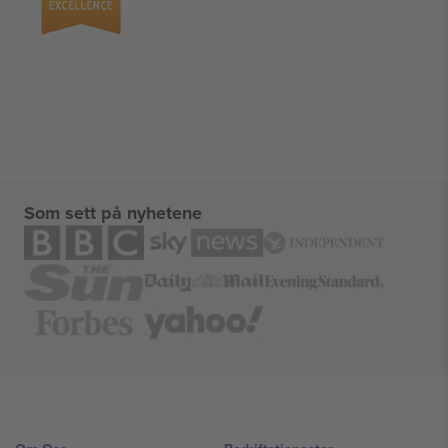
Som sett på nyhetene