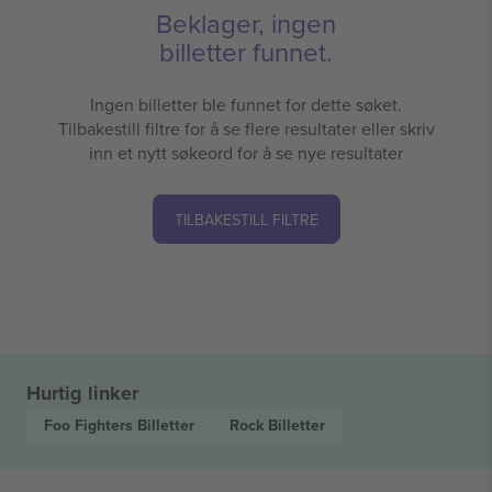
Beklager, ingen
billetter funnet.
Ingen billetter ble funnet for dette søket.
Tilbakestill filtre for å se flere resultater eller skriv
inn et nytt søkeord for å se nye resultater
TILBAKESTILL FILTRE
Hurtig linker
Foo Fighters
Billetter
Rock
Billetter