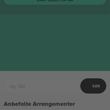
SØK
Anbefalte Arrangementer