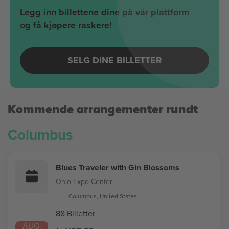
Legg inn billettene dine på vår plattform
og få kjøpere raskere!
SELG DINE BILLETTER
Kommende arrangementer rundt
Columbus
Blues Traveler with Gin Blossoms
Ohio Expo Center
Columbus, United States
88 Billetter
AUG.