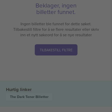
Beklager, ingen
billetter funnet.
Ingen billetter ble funnet for dette søket.
Tilbakestill filtre for å se flere resultater eller skriv
inn et nytt søkeord for å se nye resultater
TILBAKESTILL FILTRE
Hurtig linker
The Dark Tenor
Billetter