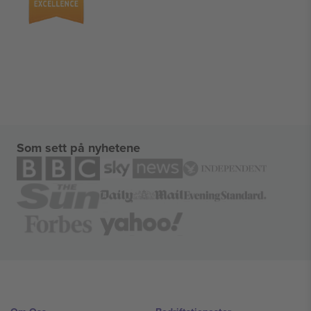
Som sett på nyhetene