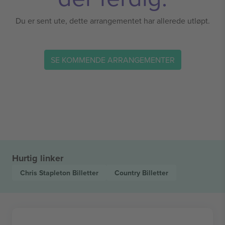
Du er sent ute, dette arrangementet har allerede utløpt.
SE KOMMENDE ARRANGEMENTER
Hurtig linker
Chris Stapleton
Billetter
Country
Billetter