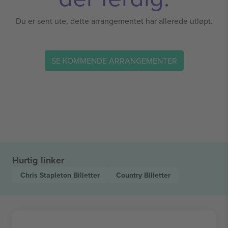
Du er sent ute, dette arrangementet har allerede utløpt.
SE KOMMENDE ARRANGEMENTER
Hurtig linker
Chris Stapleton
Billetter
Country
Billetter