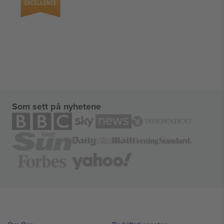
Som sett på nyhetene