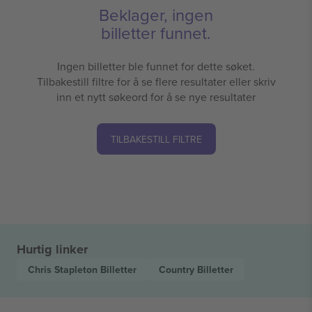
Beklager, ingen
billetter funnet.
Ingen billetter ble funnet for dette søket.
Tilbakestill filtre for å se flere resultater eller skriv
inn et nytt søkeord for å se nye resultater
TILBAKESTILL FILTRE
Hurtig linker
Chris Stapleton
Billetter
Country
Billetter