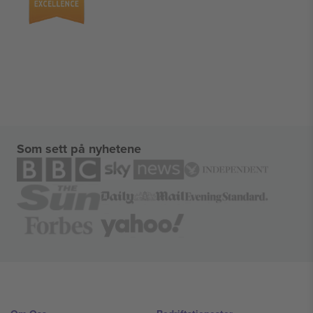
Som sett på nyhetene