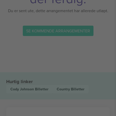
Du er sent ute, dette arrangementet har allerede utløpt.
SE KOMMENDE ARRANGEMENTER
Hurtig linker
Cody Johnson
Billetter
Country
Billetter