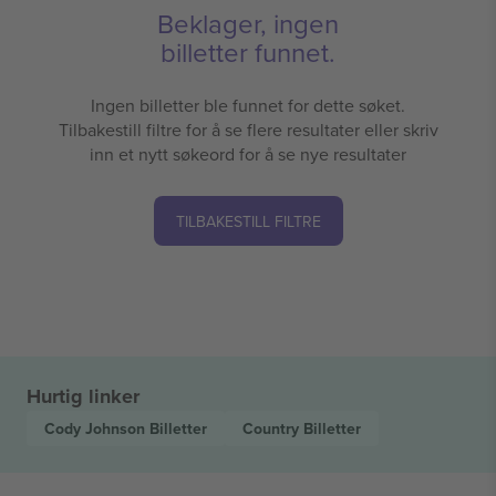
Beklager, ingen
billetter funnet.
Ingen billetter ble funnet for dette søket.
Tilbakestill filtre for å se flere resultater eller skriv
inn et nytt søkeord for å se nye resultater
TILBAKESTILL FILTRE
Hurtig linker
Cody Johnson
Billetter
Country
Billetter