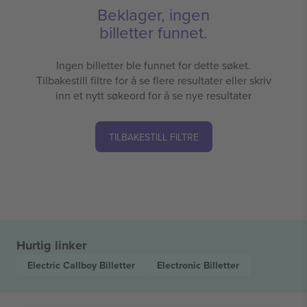
Beklager, ingen
billetter funnet.
Ingen billetter ble funnet for dette søket.
Tilbakestill filtre for å se flere resultater eller skriv
inn et nytt søkeord for å se nye resultater
TILBAKESTILL FILTRE
Hurtig linker
Electric Callboy
Billetter
Electronic
Billetter