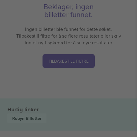
Beklager, ingen
billetter funnet.
Ingen billetter ble funnet for dette søket.
Tilbakestill filtre for å se flere resultater eller skriv
inn et nytt søkeord for å se nye resultater
TILBAKESTILL FILTRE
Hurtig linker
Robyn
Billetter