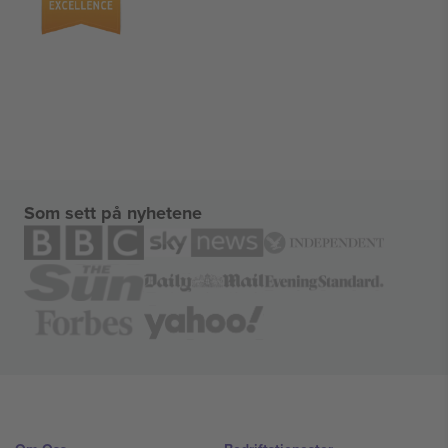
Som sett på nyhetene