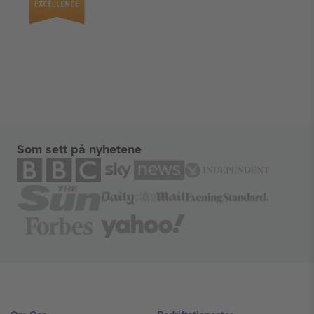
Som sett på nyhetene