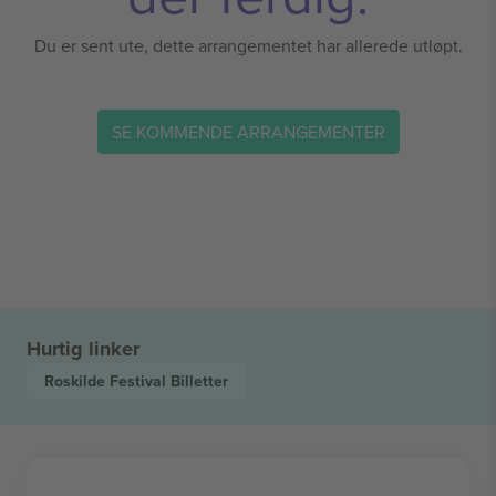
Du er sent ute, dette arrangementet har allerede utløpt.
SE KOMMENDE ARRANGEMENTER
Hurtig linker
Roskilde Festival
Billetter