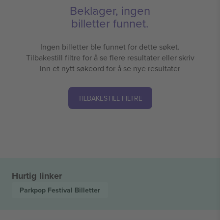
Beklager, ingen
billetter funnet.
Ingen billetter ble funnet for dette søket.
Tilbakestill filtre for å se flere resultater eller skriv
inn et nytt søkeord for å se nye resultater
TILBAKESTILL FILTRE
Hurtig linker
Parkpop Festival
Billetter