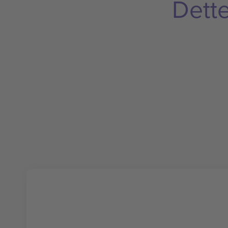
Dette