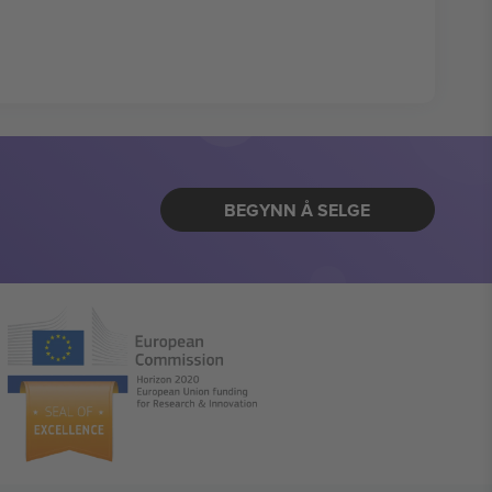
BEGYNN Å SELGE