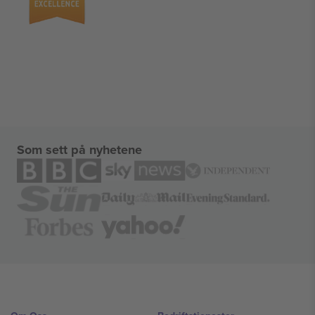
Som sett på nyhetene