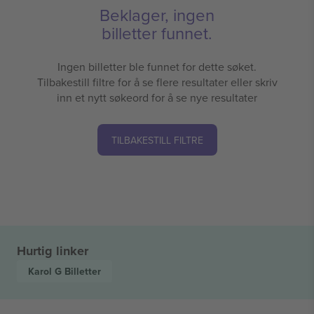
Beklager, ingen
billetter funnet.
Ingen billetter ble funnet for dette søket.
Tilbakestill filtre for å se flere resultater eller skriv
inn et nytt søkeord for å se nye resultater
TILBAKESTILL FILTRE
Hurtig linker
Karol G
Billetter