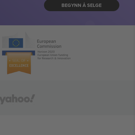
BEGYNN Å SELGE