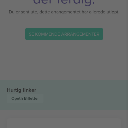
Du er sent ute, dette arrangementet har allerede utløpt.
SE KOMMENDE ARRANGEMENTER
Hurtig linker
Opeth
Billetter