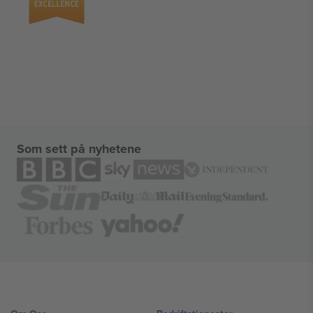
Som sett på nyhetene