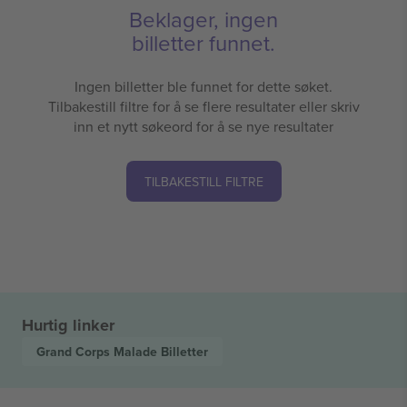
Beklager, ingen
billetter funnet.
Ingen billetter ble funnet for dette søket.
Tilbakestill filtre for å se flere resultater eller skriv
inn et nytt søkeord for å se nye resultater
TILBAKESTILL FILTRE
Hurtig linker
Grand Corps Malade
Billetter