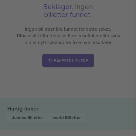
Beklager, ingen
billetter funnet.
Ingen billetter ble funnet for dette søket.
Tilbakestill filtre for å se flere resultater eller skriv
inn et nytt søkeord for å se nye resultater
TILBAKESTILL FILTRE
Hurtig linker
Juanes
Billetter
world
Billetter