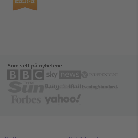
Som sett på nyhetene