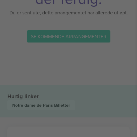
Du er sent ute, dette arrangementet har allerede utløpt.
SE KOMMENDE ARRANGEMENTER
Hurtig linker
Notre dame de Paris
Billetter