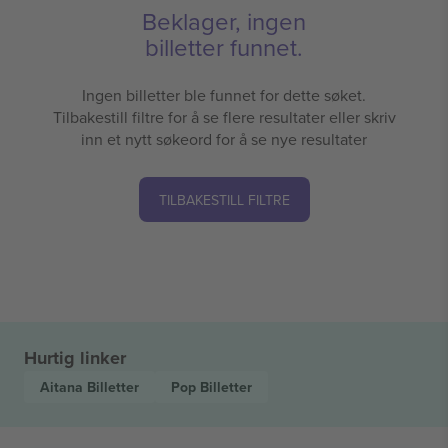
Beklager, ingen
billetter funnet.
Ingen billetter ble funnet for dette søket.
Tilbakestill filtre for å se flere resultater eller skriv
inn et nytt søkeord for å se nye resultater
TILBAKESTILL FILTRE
Hurtig linker
Aitana
Billetter
Pop
Billetter