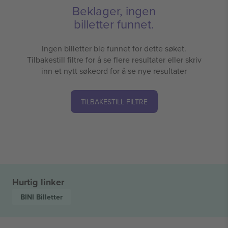
Beklager, ingen
billetter funnet.
Ingen billetter ble funnet for dette søket.
Tilbakestill filtre for å se flere resultater eller skriv
inn et nytt søkeord for å se nye resultater
TILBAKESTILL FILTRE
Hurtig linker
BINI
Billetter