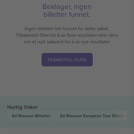
Beklager, ingen
billetter funnet.
Ingen billetter ble funnet for dette søket.
Tilbakestill filtre for å se flere resultater eller skriv
inn et nytt søkeord for å se nye resultater
TILBAKESTILL FILTRE
Hurtig linker
Ed Sheeran
Billetter
Ed Sheeran European Tour
Billetter