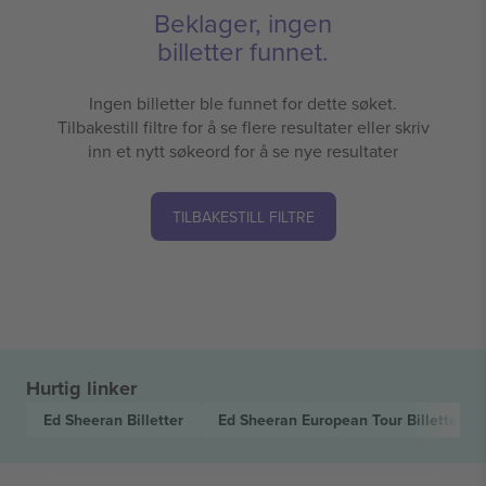
Beklager, ingen
billetter funnet.
Ingen billetter ble funnet for dette søket.
Tilbakestill filtre for å se flere resultater eller skriv
inn et nytt søkeord for å se nye resultater
TILBAKESTILL FILTRE
Hurtig linker
Ed Sheeran
Billetter
Ed Sheeran European Tour
Billetter