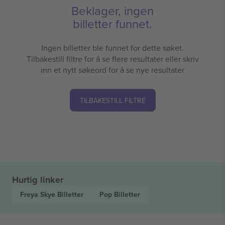
Beklager, ingen
billetter funnet.
Ingen billetter ble funnet for dette søket.
Tilbakestill filtre for å se flere resultater eller skriv
inn et nytt søkeord for å se nye resultater
TILBAKESTILL FILTRE
Hurtig linker
Freya Skye
Billetter
Pop
Billetter