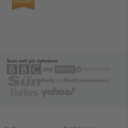
Som sett på nyhetene