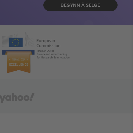
BEGYNN Å SELGE