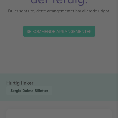
Du er sent ute, dette arrangementet har allerede utløpt.
SE KOMMENDE ARRANGEMENTER
Hurtig linker
Sergio Dalma
Billetter