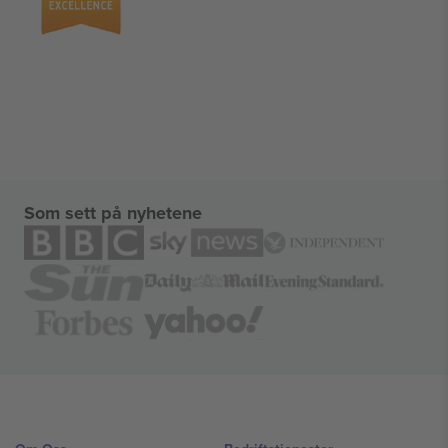
Som sett på nyhetene