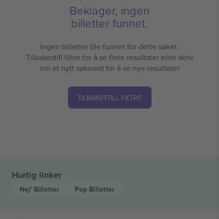
Beklager, ingen
billetter funnet.
Ingen billetter ble funnet for dette søket.
Tilbakestill filtre for å se flere resultater eller skriv
inn et nytt søkeord for å se nye resultater
TILBAKESTILL FILTRE
Hurtig linker
Nej'
Billetter
Pop
Billetter