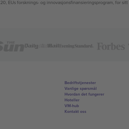
, EUs forsknings- og innovasjonsfinansieringsprogram, for sitt
Bedriftstjenester
Vanlige spørsmål
Hvordan det fungerer
Hoteller
VM-hub
Kontakt oss