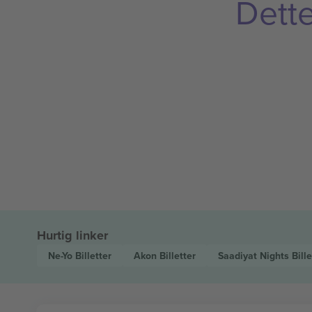
Dette
Hurtig linker
Ne-Yo
Billetter
Akon
Billetter
Saadiyat Nights
Bille