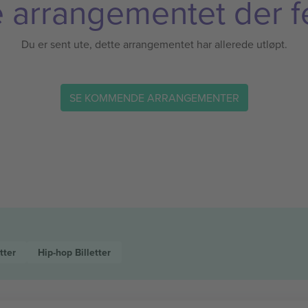
 arrangementet der f
Du er sent ute, dette arrangementet har allerede utløpt.
SE KOMMENDE ARRANGEMENTER
tter
Hip-hop
Billetter