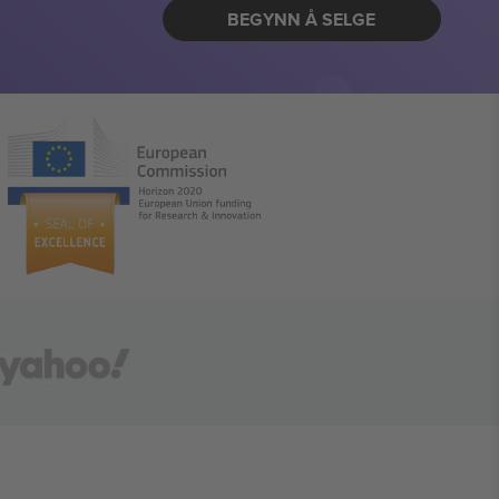
BEGYNN Å SELGE