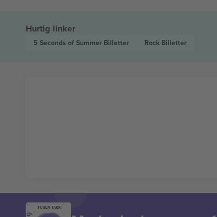
Hurtig linker
5 Seconds of Summer
Billetter
Rock
Billetter
TUSEN TAKK!