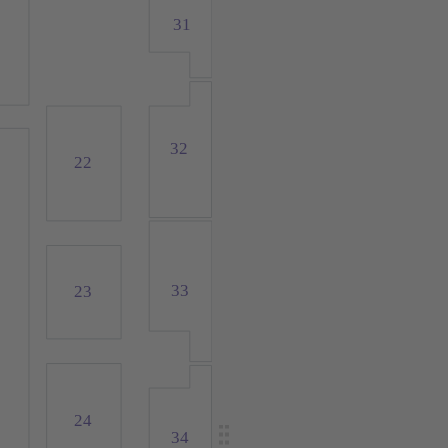
31
32
22
33
23
24
34