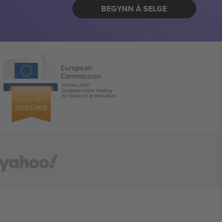
BEGYNN Å SELGE