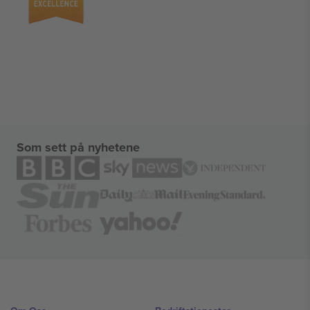
Som sett på nyhetene