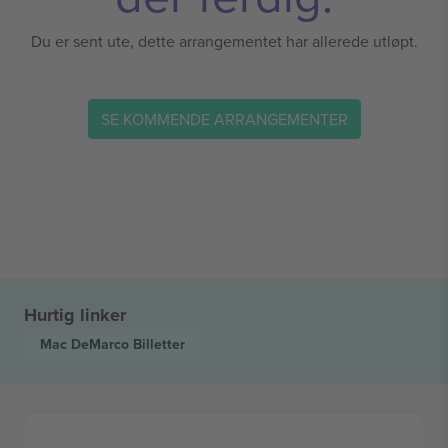
Du er sent ute, dette arrangementet har allerede utløpt.
SE KOMMENDE ARRANGEMENTER
Hurtig linker
Mac DeMarco
Billetter