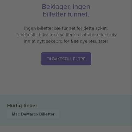
Beklager, ingen
billetter funnet.
Ingen billetter ble funnet for dette søket.
Tilbakestill filtre for å se flere resultater eller skriv
inn et nytt søkeord for å se nye resultater
TILBAKESTILL FILTRE
Hurtig linker
Mac DeMarco
Billetter