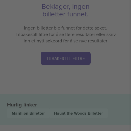
Beklager, ingen
billetter funnet.
Ingen billetter ble funnet for dette søket.
Tilbakestill filtre for å se flere resultater eller skriv
inn et nytt søkeord for å se nye resultater
TILBAKESTILL FILTRE
Hurtig linker
Marillion
Billetter
Haunt the Woods
Billetter