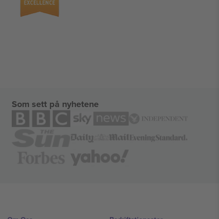
Som sett på nyhetene