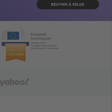
BEGYNN Å SELGE